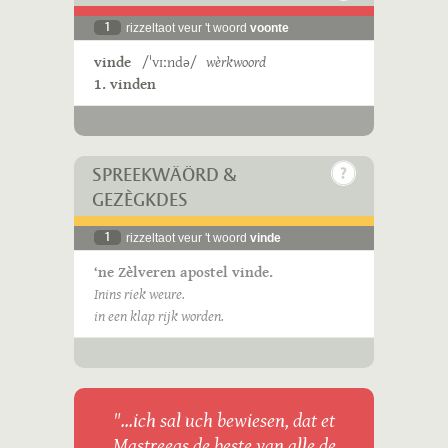
1
rizzeltaot veur 't woord
voonte
vinde
/ˈvɪːndə/
wèrkwoord
1. vinden
SPREEKWÄÖRD &
GEZÈGKDES
1
rizzeltaot veur 't woord
vinde
‘ne Zèlveren apostel vinde.
Inins riek weure.
in een klap rijk worden.
"...ich sal uch bewiesen, dat et
Mastreegs de beste van alle de