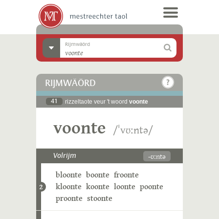
Rijmwäörd
RIJMWÄÖRD
41
rizzeltaote veur 't woord
voonte
voonte
/ˈvʊːntə/
-ʊːntə
Volrijm
bloonte
boonte
froonte
kloonte
koonte
loonte
poonte
2
proonte
stoonte