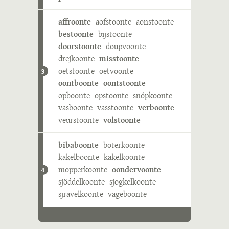
affroonte
aofstoonte
aonstoonte
bestoonte
bijstoonte
doorstoonte
doupvoonte
drejkoonte
misstoonte
oetstoonte
oetvoonte
3
oontboonte
oontstoonte
opboonte
opstoonte
snópkoonte
vasboonte
vasstoonte
verboonte
veurstoonte
volstoonte
bibaboonte
boterkoonte
kakelboonte
kakelkoonte
mopperkoonte
oondervoonte
4
sjöddelkoonte
sjogkelkoonte
sjravelkoonte
vageboonte