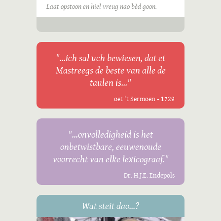
Laat opstoon en hiel vreug nao bèd goon.
"...ich sal uch bewiesen, dat et
Mastreegs de beste van alle de
taulen is..."
oet 't Sermoen - 1729
"...onvolledigheid is het
onbetwistbare, eeuwenoude
voorrecht van elke lexicograaf."
Dr. H.J.E. Endepols
Wat steit dao...?