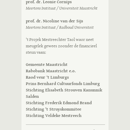
prof. dr. Leonie Cornips
Meertens Instituut / Universiteit Maastricht
prof. dr. Nicoline van der Sijs
Meertens Instituut / Radboud Universiteit
't Projek Mestreechter Taol waor neet
meugelek gewees zoonder de financieel
steun vaan:
Gemeente Maastricht
Rabobank Maastricht e.o.
Raod veur ’t Limburgs
Prins Bernhard Cultuurfonds Limburg
Stichting Elisabeth Strouven Kanunnik
Salden
Stichting Frederik Edmond Brand
Stichting 't Struyskommitee
Stichting Veldeke Mestreech