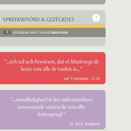
SPREEKWÄÖRD & GEZÈGKDES
0
rizzeltaote veur 't woord
doorstoon
"...ich sal uch bewiesen, dat et Mastreegs de
beste van alle de taulen is..."
oet 't Sermoen - 1729
"...onvolledigheid is het onbetwistbare,
eeuwenoude voorrecht van elke
lexicograaf."
Dr. H.J.E. Endepols