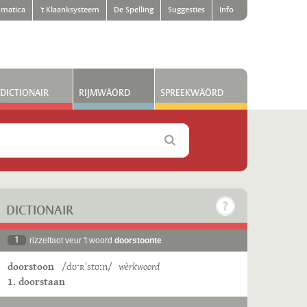
matica
't Klaanksysteem
De Spelling
Suggesties
Info
DICTIONAIR
RIJMWÄÖRD
SPREEKWÄÖRD
DICTIONAIR
1
rizzeltaot veur 't woord
doorstoonte
doorstoon
/dʊˑʀˈstʊːn/
wèrkwoord
1. doorstaan