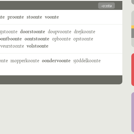
-ʊːntə
te
proonte
stoonte
voonte
ijstoonte
doorstoonte
doupvoonte
drejkoonte
oontboonte
oontstoonte
opboonte
opstoonte
veurstoonte
volstoonte
onte
mopperkoonte
oondervoonte
sjöddelkoonte