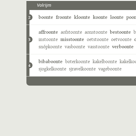
Volrijm
boonte
froonte
kloonte
koonte
loonte
poon
2
affroonte
aofstoonte
aonstoonte
bestoonte
b
instoonte
misstoonte
oetstoonte
oetvoonte
3
snópkoonte
vasboonte
vasstoonte
verboonte
bibaboonte
boterkoonte
kakelboonte
kakelko
4
sjogkelkoonte
sjravelkoonte
vageboonte