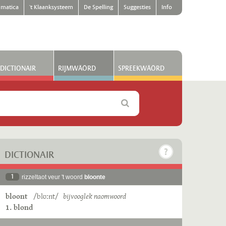
matica
't Klaanksysteem
De Spelling
Suggesties
Info
DICTIONAIR
RIJMWÄÖRD
SPREEKWÄÖRD
DICTIONAIR
1
rizzeltaot veur 't woord
bloonte
bloont
/blʊːnt/
bijvooglek naomwoord
1. blond