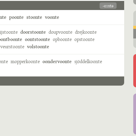
-ʊːntə
nte
poonte
stoonte
voonte
ijstoonte
doorstoonte
doupvoonte
drejkoonte
oontboonte
oontstoonte
opboonte
opstoonte
veurstoonte
volstoonte
onte
mopperkoonte
oondervoonte
sjöddelkoonte