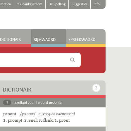
matica
't Klaanksysteem
De Spelling
Suggesties
Info
DICTIONAIR
RIJMWÄÖRD
SPREEKWÄÖRD
DICTIONAIR
1
rizzeltaot veur 't woord
proonte
proont
/pʀʊːnt/
bijvooglek naomwoord
1. prompt
,
2. snel
,
3. flink
,
4. pront