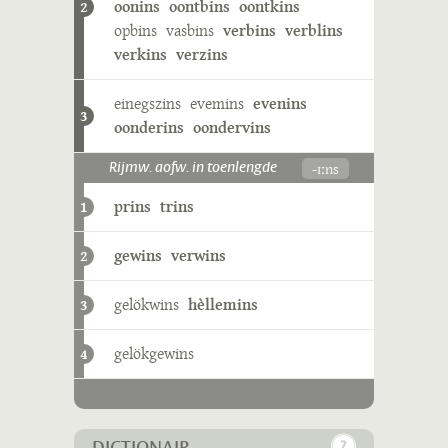
oonins
oontbins
oontkins
2
opbins
vasbins
verbins
verblins
verkins
verzins
einegszins
evemins
evenins
3
oonderins
oondervins
-ɪːns
Rijmw. aofw. in toenlengde
prins
trins
1
gewins
verwins
2
gelökwins
hèllemins
3
gelökgewins
4