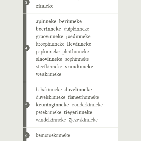
3
zinneke
apinneke
berinneke
boerinneke
duipkinneke
graovinneke
joedinneke
kroephinneke
liewinneke
4
papkinneke
plinthinneke
slaovinneke
sophinneke
steefkinneke
vrundinneke
weiskinneke
babakinneke
duvelinneke
duvelskinneke
flaneerhinneke
keuninginneke
oonderkinneke
5
petekinneke
tiegerinneke
windelkinneke
Zjezuskinneke
kemuniekinneke
6