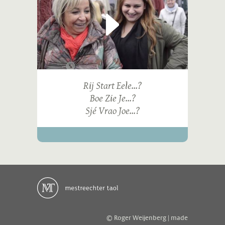
Rij Start Eele...?
Boe Zie Je...?
Sjé Vrao Joe...?
© Roger Weijenberg | made