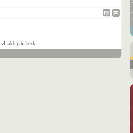
 vlaakbij de kèrk.