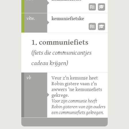
vkw.
kemuniefietske
1. communiefiets
(fiets die communicantjes
cadeau krijgen)
vb
Veur z'n kemunie heet
Robin gistere vaan z'n
awwers 'ne kemuniefiets
gekrege.
Voor zijn communie heeft
Robin gisteren van zijn ouders
een communiefiets gekregen.